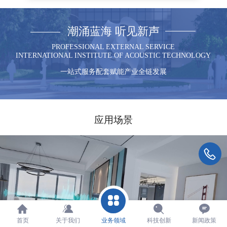
潮涌蓝海 听见新声
PROFESSIONAL EXTERNAL SERVICE
INTERNATIONAL INSTITUTE OF ACOUSTIC TECHNOLOGY
一站式服务配套赋能产业全链发展
应用场景
首页
关于我们
业务领域
科技创新
新闻政策